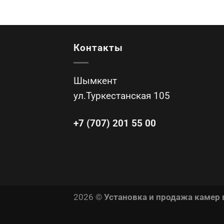
Контакты
Шымкент
ул.Туркестанская 105
+7 (707) 201 55 00
2026 ©
Установка и продажа камер