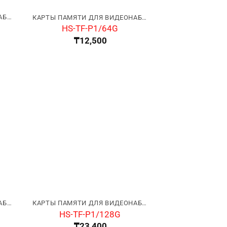
КАРТЫ ПАМЯТИ ДЛЯ ВИДЕОНАБЛЮДЕНИЯ
КАРТЫ ПАМЯТИ ДЛЯ ВИДЕОНАБЛЮДЕНИЯ
HS-TF-P1/64G
₸
12,500
КАРТЫ ПАМЯТИ ДЛЯ ВИДЕОНАБЛЮДЕНИЯ
КАРТЫ ПАМЯТИ ДЛЯ ВИДЕОНАБЛЮДЕНИЯ
HS-TF-P1/128G
₸
23,400