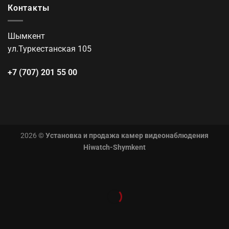
Контакты
Шымкент
ул.Туркестанская 105
+7 (707) 201 55 00
2026 ©
Установка и продажа камер видеонаблюдения
Hiwatch-Shymkent