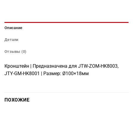
Описание
Детали
Отзывы (0)
Кронштейн | Предназначена для JTW-ZOM-HK8003,
JTY-GM-HK8001 | Размер: Ø100×18мм
ПОХОЖИЕ