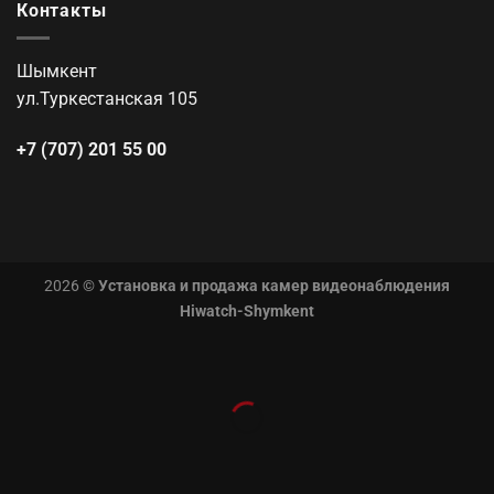
Контакты
Шымкент
ул.Туркестанская 105
+7 (707) 201 55 00
2026 ©
Установка и продажа камер видеонаблюдения
Hiwatch-Shymkent