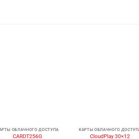
АРТЫ ОБЛАЧНОГО ДОСТУПА
КАРТЫ ОБЛАЧНОГО ДОСТУП
CARDT256G
CloudPlay 30×12