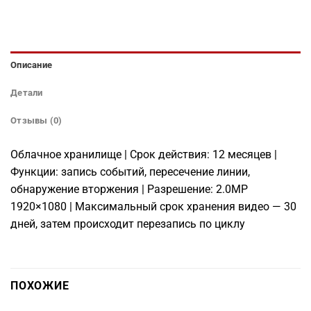
Описание
Детали
Отзывы (0)
Облачное хранилище | Срок действия: 12 месяцев |
Функции: запись событий, пересечение линии,
обнаружение вторжения | Разрешение: 2.0MP
1920×1080 | Максимальный срок хранения видео — 30
дней, затем происходит перезапись по циклу
ПОХОЖИЕ