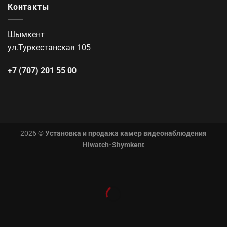
Контакты
Шымкент
ул.Туркестанская 105
+7 (707) 201 55 00
2026 ©
Установка и продажа камер видеонаблюдения
Hiwatch-Shymkent