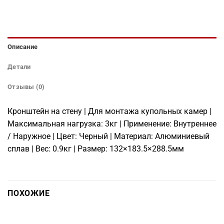
Описание
Детали
Отзывы (0)
Кронштейн на стену | Для монтажа купольных камер |
Максимальная нагрузка: 3кг | Применение: Внутреннее
/ Наружное | Цвет: Черный | Материал: Алюминиевый
сплав | Вес: 0.9кг | Размер: 132×183.5×288.5мм
ПОХОЖИЕ