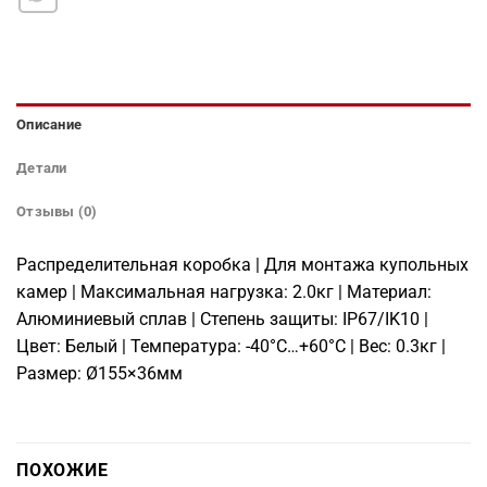
Описание
Детали
Отзывы (0)
Распределительная коробка | Для монтажа купольных
камер | Максимальная нагрузка: 2.0кг | Материал:
Алюминиевый сплав | Степень защиты: IP67/IK10 |
Цвет: Белый | Температура: -40°C…+60°C | Вес: 0.3кг |
Размер: Ø155×36мм
ПОХОЖИЕ