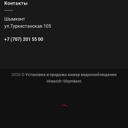
Контакты
Шымкент
ул.Туркестанская 105
+7 (707) 201 55 00
2026 ©
Установка и продажа камер видеонаблюдения
Hiwatch-Shymkent