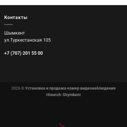
Контакты
Шымкент
ул.Туркестанская 105
+7 (707) 201 55 00
2026 ©
Установка и продажа камер видеонаблюдения
Hiwatch-Shymkent