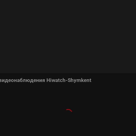
 видеонаблюдения Hiwatch-Shymkent