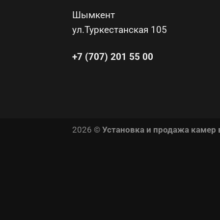
Шымкент
ул.Туркестанская 105
+7 (707) 201 55 00
2026 ©
Установка и продажа камер