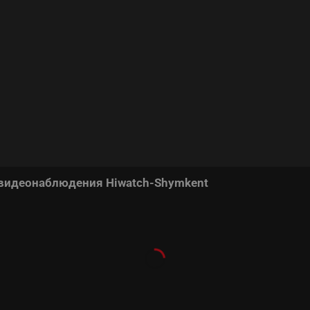
 видеонаблюдения Hiwatch-Shymkent