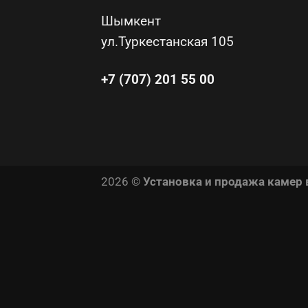
Шымкент
ул.Туркестанская 105
+7 (707) 201 55 00
2026 ©
Установка и продажа камер