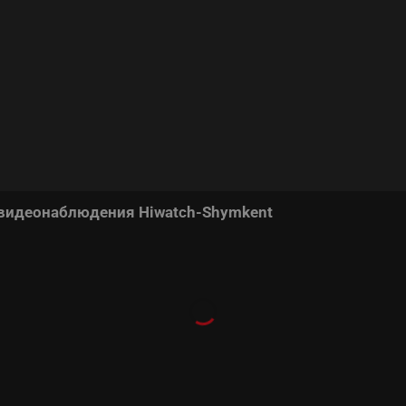
 видеонаблюдения Hiwatch-Shymkent