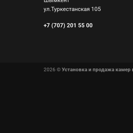
Шымкент
ул.Туркестанская 105
+7 (707) 201 55 00
2026 ©
Установка и продажа камер