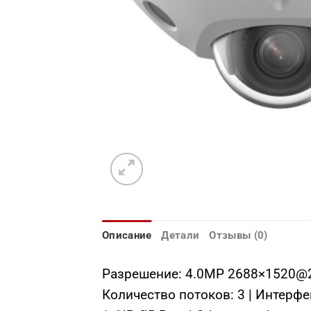
Описание
Детали
Отзывы (0)
Разрешение: 4.0МР 2688×1520@25
Количество потоков: 3 | Интерфе