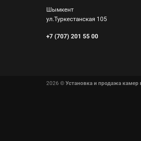
Шымкент
ул.Туркестанская 105
+7 (707) 201 55 00
2026 ©
Установка и продажа камер