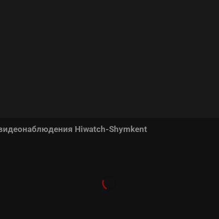
 видеонаблюдения Hiwatch-Shymkent