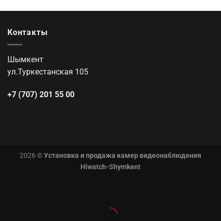
Контакты
Шымкент
ул.Туркестанская 105
+7 (707) 201 55 00
2026 ©
Установка и продажа камер видеонаблюдения
Hiwatch-Shymkent