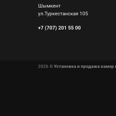
Шымкент
ул.Туркестанская 105
+7 (707) 201 55 00
2026 ©
Установка и продажа камер