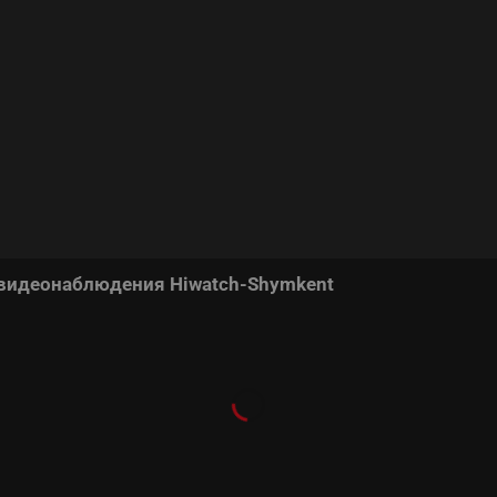
 видеонаблюдения Hiwatch-Shymkent