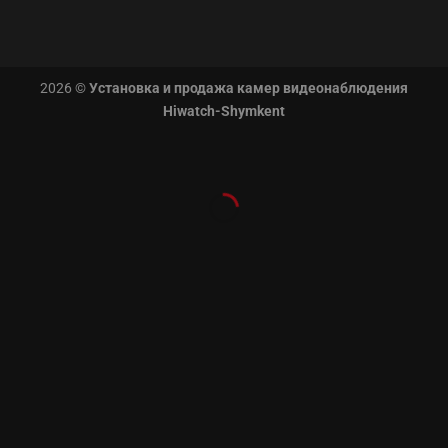
2026 ©
Установка и продажа камер видеонаблюдения
Hiwatch-Shymkent