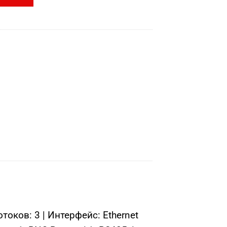
оков: 3 | Интерфейс: Ethernet