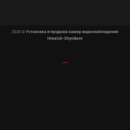
2026 ©
Установка и продажа камер видеонаблюдения
Hiwatch-Shymkent