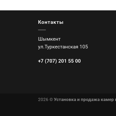
Контакты
Шымкент
ул.Туркестанская 105
+7 (707) 201 55 00
2026 ©
Установка и продажа камер