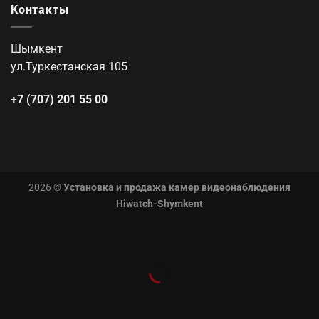
Контакты
Шымкент
ул.Туркестанская 105
+7 (707) 201 55 00
2026 ©
Установка и продажа камер видеонаблюдения
Hiwatch-Shymkent