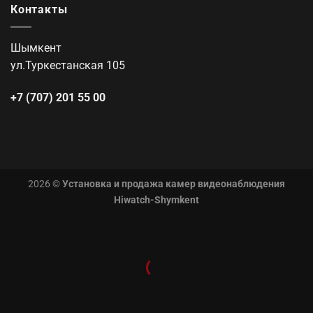
Контакты
Шымкент
ул.Туркестанская 105
+7 (707) 201 55 00
2026 ©
Установка и продажа камер видеонаблюдения
Hiwatch-Shymkent