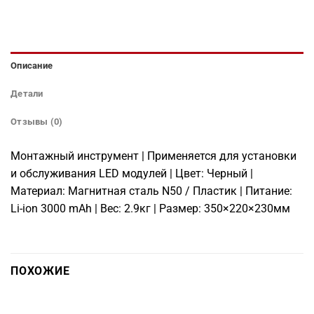
Описание
Детали
Отзывы (0)
Монтажный инструмент | Применяется для установки
и обслуживания LED модулей | Цвет: Черный |
Материал: Магнитная сталь N50 / Пластик | Питание:
Li-ion 3000 mAh | Вес: 2.9кг | Размер: 350×220×230мм
ПОХОЖИЕ