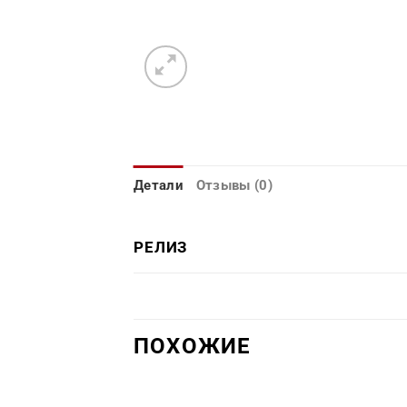
Детали
Отзывы (0)
РЕЛИЗ
ПОХОЖИЕ