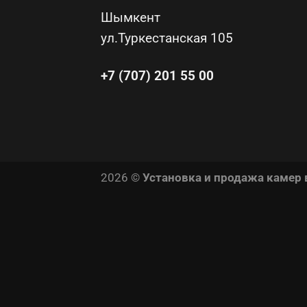
Шымкент
ул.Туркестанская 105
+7 (707) 201 55 00
2026 ©
Установка и продажа камер