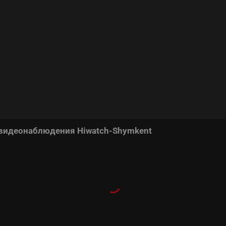
 видеонаблюдения Hiwatch-Shymkent