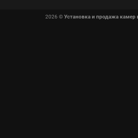
2026 ©
Установка и продажа камер