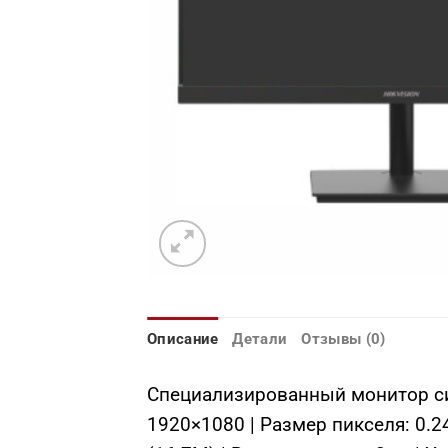
Описание
Детали
Отзывы (0)
Специализированный монитор сис
1920×1080 | Размер пикселя: 0.24