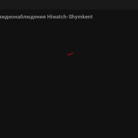
 видеонаблюдения Hiwatch-Shymkent