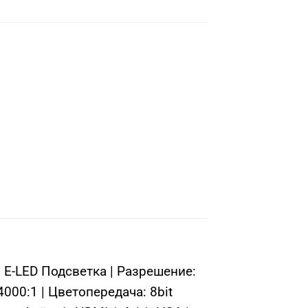
 E-LED Подсветка | Разрешение:
000:1 | Цветопередача: 8bit