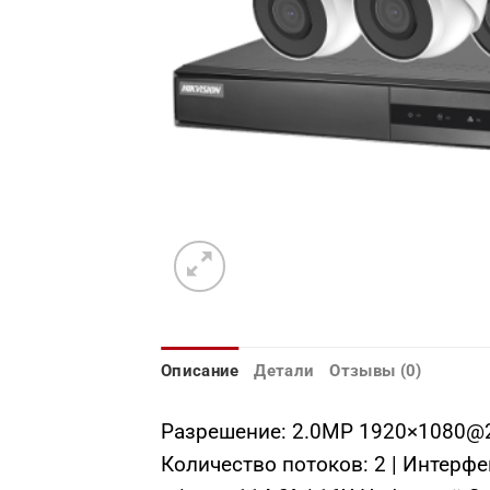
Описание
Детали
Отзывы (0)
Разрешение: 2.0МР 1920×1080@25
Количество потоков: 2 | Интерфе