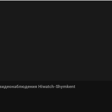
 видеонаблюдения Hiwatch-Shymkent