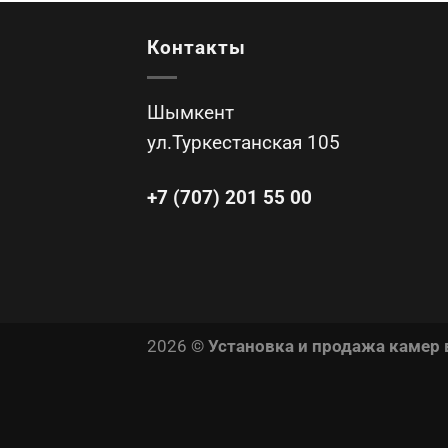
Контакты
Шымкент
ул.Туркестанская 105
+7 (707) 201 55 00
2026 ©
Установка и продажа камер