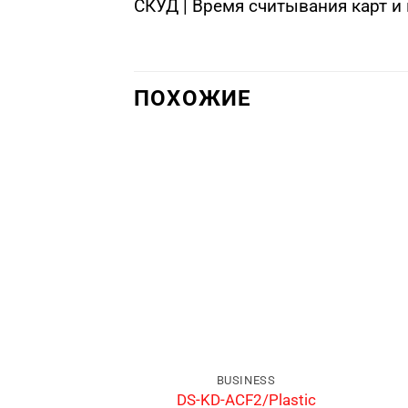
СКУД | Время считывания карт и 
ПОХОЖИЕ
BUSINESS
DS-KD-ACF2/Plastic