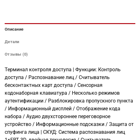
Описание
Детали
Отзывы (0)
Терминал контроля доступа | Функции: Контроль
доступа / Распознавание лиц / Считыватель
бесконтактных карт доступа / Сенсорная
кодонаборная клавиатура / Несколько режимов
аутентификации / Разблокировка пропускного пункта
/ Информационный дисплей / Отображение кода
набора / Аудио двухстороннее переговорное
устройство / Информационные подсказки / Защита от
спуфинга лица | СКУД: Система распознавания лиц
1×FRT 3D, двойная технология / Считыватель