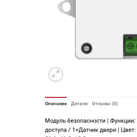
Описание
Детали
Отзывы (0)
Модуль безопасности | Функции: 
доступа / 1×Датчик двери | Цвет: