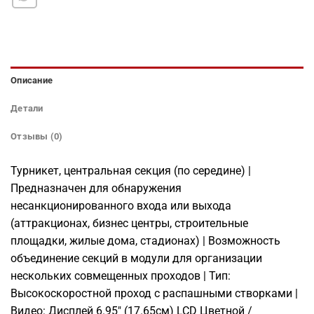
Описание
Детали
Отзывы (0)
Турникет, центральная секция (по середине) |
Предназначен для обнаружения
несанкционированного входа или выхода
(аттракционах, бизнес центры, строительные
площадки, жилые дома, стадионах) | Возможность
объединение секций в модули для организации
нескольких совмещенных проходов | Тип:
Высокоскоростной проход с распашными створками |
Видео: Дисплей 6.95″ (17.65см) LCD Цветной /