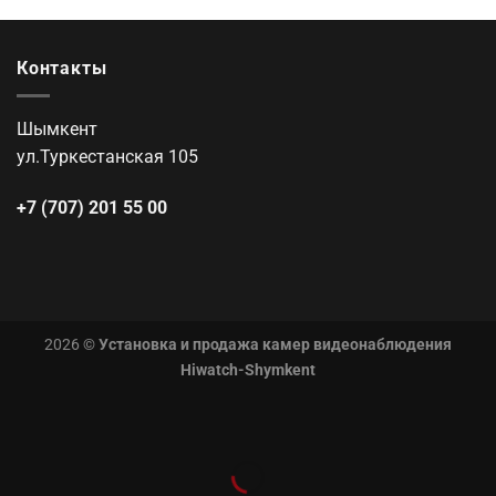
Контакты
Шымкент
ул.Туркестанская 105
+7 (707) 201 55 00
2026 ©
Установка и продажа камер видеонаблюдения
Hiwatch-Shymkent