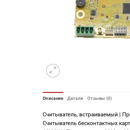
Описание
Детали
Отзывы (0)
Считыватель, встраиваемый | Пр
Считыватель бесконтактных карт