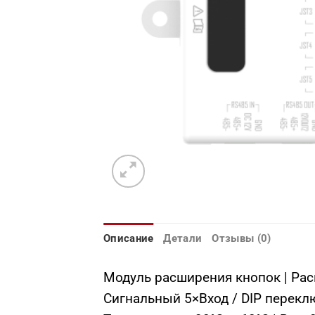
Описание
Детали
Отзывы (0)
Модуль расширения кнопок | Рас
Сигнальный 5×Вход / DIP переключ