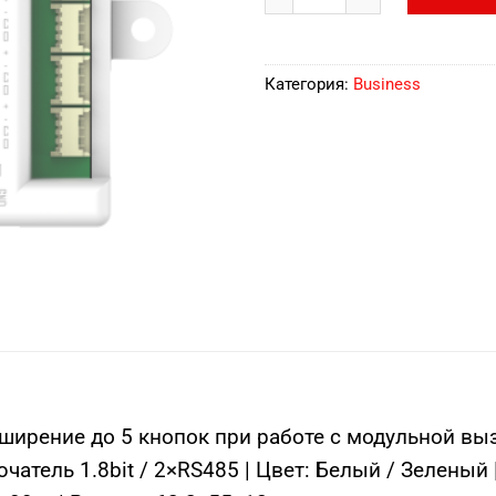
Категория:
Business
ширение до 5 кнопок при работе с модульной вы
атель 1.8bit / 2×RS485 | Цвет: Белый / Зеленый 