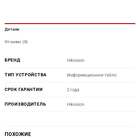
Детали
Отзывы (0)
БРЕНД
Hikvision
ТИП УСТРОЙСТВА
Информационное табло
СРОК ГАРАНТИИ
2 года
ПРОИЗВОДИТЕЛЬ
Hikvision
ПОХОЖИЕ