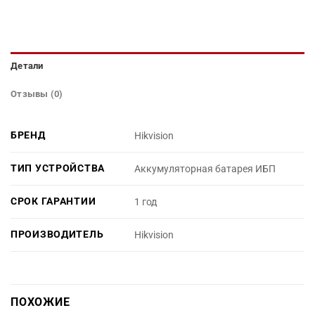
Детали
Отзывы (0)
БРЕНД
Hikvision
ТИП УСТРОЙСТВА
Аккумуляторная батарея ИБП
СРОК ГАРАНТИИ
1 год
ПРОИЗВОДИТЕЛЬ
Hikvision
ПОХОЖИЕ