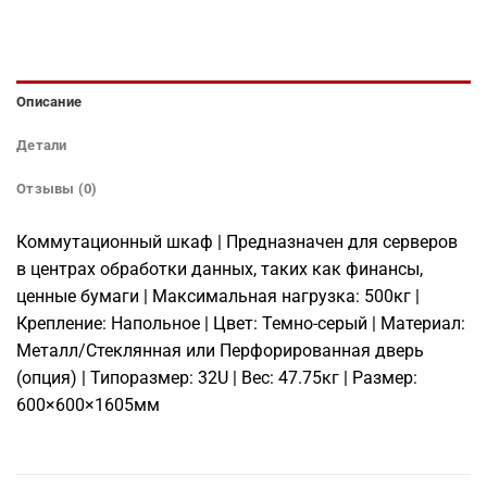
Описание
Детали
Отзывы (0)
Коммутационный шкаф | Предназначен для серверов
в центрах обработки данных, таких как финансы,
ценные бумаги | Максимальная нагрузка: 500кг |
Крепление: Напольное | Цвет: Темно-серый | Материал:
Металл/Стеклянная или Перфорированная дверь
(опция) | Типоразмер: 32U | Вес: 47.75кг | Размер:
600×600×1605мм