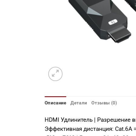
Описание
Детали
Отзывы (0)
HDMI Удлинитель | Разрешение ви
Эффективная дистанция: Cat.6A =