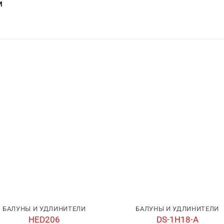
м
БАЛУНЫ И УДЛИНИТЕЛИ
БАЛУНЫ И УДЛИНИТЕЛИ
HED206
DS-1H18-A