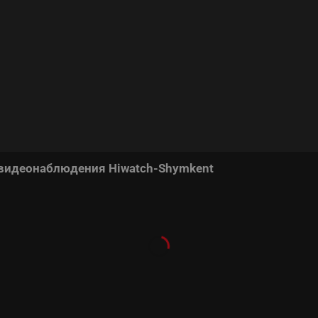
 видеонаблюдения Hiwatch-Shymkent