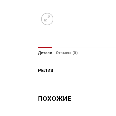
Детали
Отзывы (0)
РЕЛИЗ
ПОХОЖИЕ