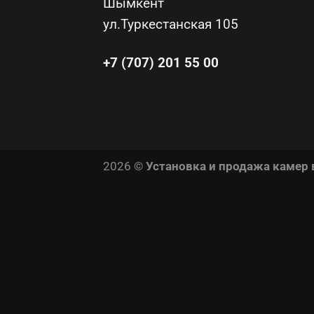
Шымкент
ул.Туркестанская 105
+7 (707) 201 55 00
2026 ©
Установка и продажа камер