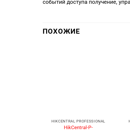
событий доступа получение, упр
ПОХОЖИЕ
HIKCENTRAL PROFESSIONAL
HikCentral-P-