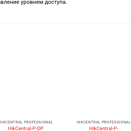
авление уровнем доступа.
HIKCENTRAL PROFESSIONAL
HIKCENTRAL PROFESSIONAL
HikCentral-P-
HikCentral-P-DP