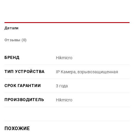
Детали
Отзывы (0)
БРЕНД
Hikmicro
ТИП УСТРОЙСТВА
IP Камера, взрывозащищенная
СРОК ГАРАНТИИ
3 года
ПРОИЗВОДИТЕЛЬ
Hikmicro
ПОХОЖИЕ