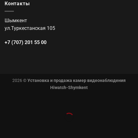
Контакты
Шымкент
ул.Туркестанская 105
+7 (707) 201 55 00
2026 ©
Установка и продажа камер видеонаблюдения
Hiwatch-Shymkent