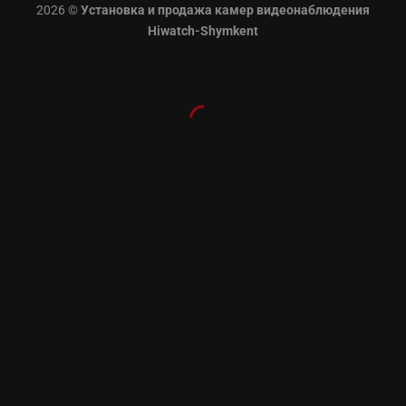
2026 ©
Установка и продажа камер видеонаблюдения
Hiwatch-Shymkent