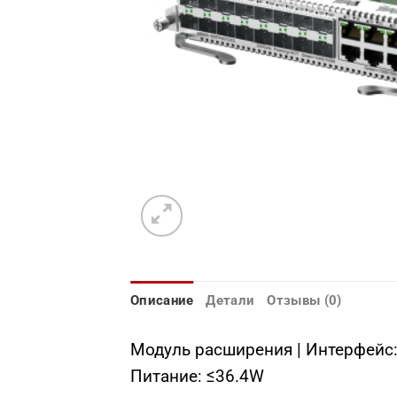
Описание
Детали
Отзывы (0)
Модуль расширения | Интерфейс: E
Питание: ≤36.4W