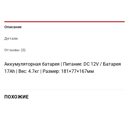
Описание
Детали
Отзывы (0)
Аккумуляторная батарея | Питание: DC 12V / Батарея
17Ah | Вес: 4.7кг | Размер: 181×77×167мм
ПОХОЖИЕ