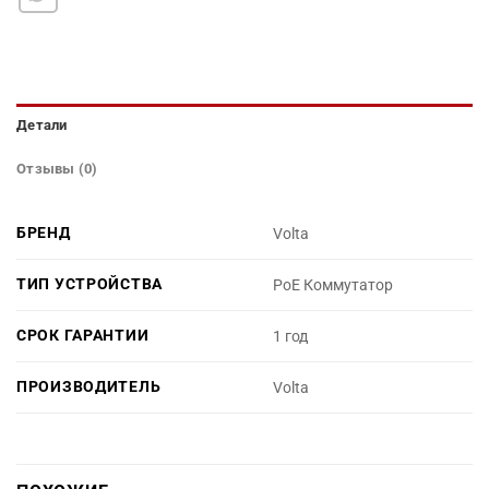
Детали
Отзывы (0)
БРЕНД
Volta
ТИП УСТРОЙСТВА
PoE Коммутатор
СРОК ГАРАНТИИ
1 год
ПРОИЗВОДИТЕЛЬ
Volta