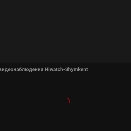
 видеонаблюдения Hiwatch-Shymkent