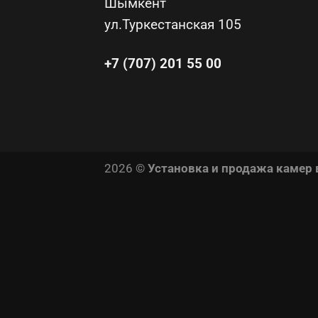
Шымкент
ул.Туркестанская 105
+7 (707) 201 55 00
2026 ©
Установка и продажа камер