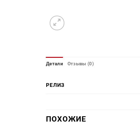
Детали
Отзывы (0)
РЕЛИЗ
ПОХОЖИЕ