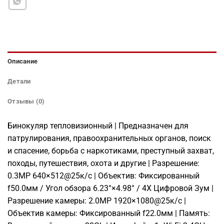
Описание
Детали
Отзывы (0)
Бинокуляр тепловизионный | Предназначен для
патрулирования, правоохранительных органов, поиск
и спасение, борьба с наркотиками, преступный захват,
походы, путешествия, охота и другие | Разрешение:
0.3MP 640×512@25к/с | Объектив: Фиксированный
f50.0мм / Угол обзора 6.23°×4.98° / 4X Цифровой Зум |
Разрешение камеры: 2.0MP 1920×1080@25к/с |
Объектив камеры: Фиксированный f22.0мм | Память: