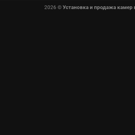
2026 ©
Установка и продажа камер