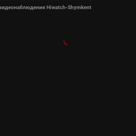
 видеонаблюдения Hiwatch-Shymkent