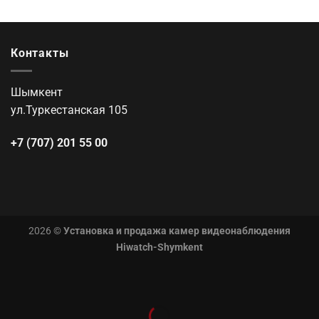
Контакты
Шымкент
ул.Туркестанская 105
+7 (707) 201 55 00
2026 ©
Установка и продажа камер видеонаблюдения
Hiwatch-Shymkent