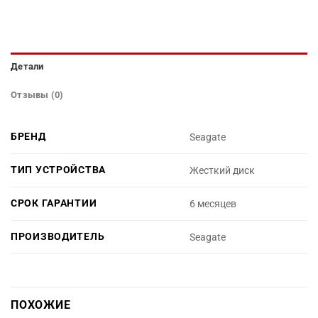
Детали
Отзывы (0)
БРЕНД
Seagate
ТИП УСТРОЙСТВА
Жесткий диск
СРОК ГАРАНТИИ
6 месяцев
ПРОИЗВОДИТЕЛЬ
Seagate
ПОХОЖИЕ